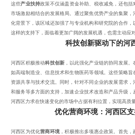
这些
产业扶持
政策不仅涵盖资金补助、税收减免，还包括
市场激励相结合的发展格局。通过聚焦优势产业的集聚，
化背景下，该区域还加强了与专业机构和研究院的合作，
这样的支持下，面临着更加广阔的发展机遇，也需主动应
科技创新驱动下的河
河西区积极推动
科技创新
，以此强化产业链的协同发展。
如高端制造业、信息技术和生物医药等领域。这些策略旨
资源共享与技术交流。同时，针对不同企业的发展需求，
和服务等多方面的支持，加速企业技术改造和产品升级，
河西区力求在快速变化的市场中占据有利位置，实现高质
优化营商环境：河西区支
河西区为优化
营商环境
，积极推出多项惠企政策。首先，