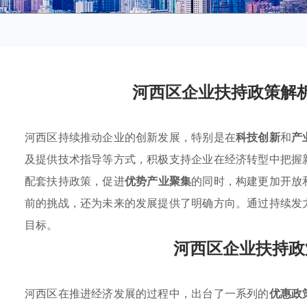
河西区企业扶持政策解
河西区持续推动企业的创新发展，特别是在
科技创新
和
产
及提供技术指导等方式，积极支持企业在经济转型中把握
配套扶持政策，促进
优势产业聚集
的同时，构建更加开放
前的挑战，还为未来的发展提供了明确方向。通过持续发
目标。
河西区企业扶持政
河西区在推进经济发展的过程中，出台了一系列的
优惠政