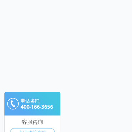
电话咨询
400-166-3656
客服咨询