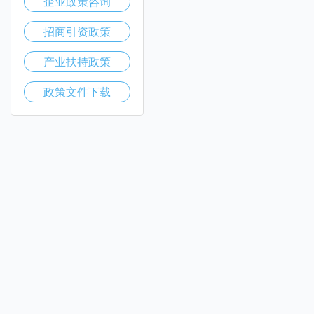
企业政策咨询
招商引资政策
产业扶持政策
政策文件下载