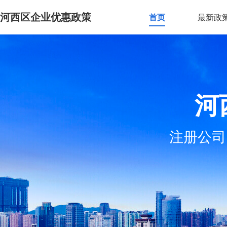
河西区企业优惠政策
首页
最新政
河
注册公司